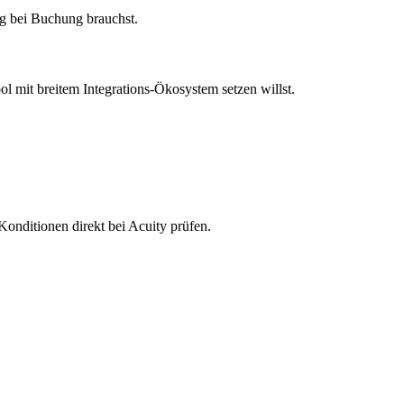
ng bei Buchung brauchst.
l mit breitem Integrations-Ökosystem setzen willst.
Konditionen direkt bei Acuity prüfen.