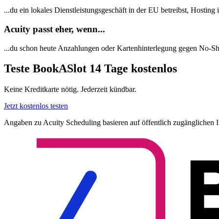
...du ein lokales Dienstleistungsgeschäft in der EU betreibst, Hosti
Acuity passt eher, wenn...
...du schon heute Anzahlungen oder Kartenhinterlegung gegen No-Show
Teste BookASlot 14 Tage kostenlos
Keine Kreditkarte nötig. Jederzeit kündbar.
Jetzt kostenlos testen
Angaben zu Acuity Scheduling basieren auf öffentlich zugänglichen In